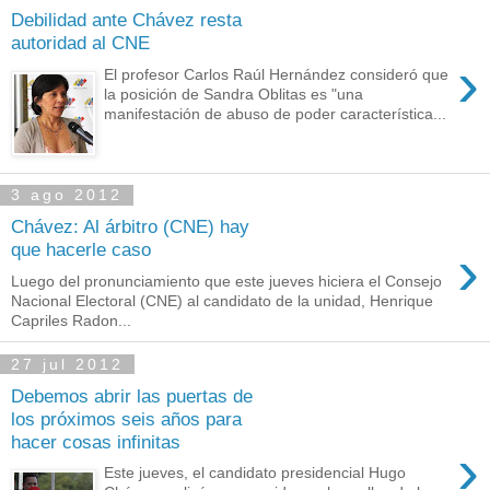
Debilidad ante Chávez resta
autoridad al CNE
›
El profesor Carlos Raúl Hernández consideró que
la posición de Sandra Oblitas es "una
manifestación de abuso de poder característica...
3 ago 2012
Chávez: Al árbitro (CNE) hay
›
que hacerle caso
Luego del pronunciamiento que este jueves hiciera el Consejo
Nacional Electoral (CNE) al candidato de la unidad, Henrique
Capriles Radon...
27 jul 2012
Debemos abrir las puertas de
los próximos seis años para
hacer cosas infinitas
›
Este jueves, el candidato presidencial Hugo