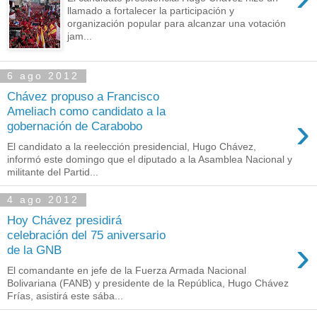
llamado a fortalecer la participación y
organización popular para alcanzar una votación
jam...
6 ago 2012
Chávez propuso a Francisco
Ameliach como candidato a la
›
gobernación de Carabobo
El candidato a la reelección presidencial, Hugo Chávez,
informó este domingo que el diputado a la Asamblea Nacional y
militante del Partid...
4 ago 2012
Hoy Chávez presidirá
celebración del 75 aniversario
›
de la GNB
El comandante en jefe de la Fuerza Armada Nacional
Bolivariana (FANB) y presidente de la República, Hugo Chávez
Frías, asistirá este sába...