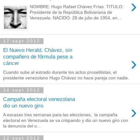
›
NOMBRE: Hugo Rafael Chávez Frías. TITULO:
Presidente de la República Bolivariana de
Venezuela. NACIDO: 28 de julio de 1954, en...
17 sept 2012
El Nuevo Herald. Chávez, sin
›
compañero de fórmula pese a
cáncer
Cuando sube al estrado durante los actos proselitistas, el
presidente venezolano Hugo Chávez no hace pareja con nadie.
14 sept 2012
Campaña electoral venezolana
›
dio un nuevo giro
A escasas tres semanas para las elecciones, la campaña
electoral en Venezuela se va crispando y dio un nuevo giro con
la denuncia del o...
12 sept 2012