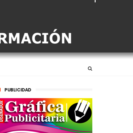
PUBLICIDAD