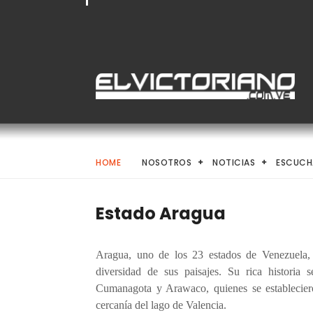
HOME
NOSOTROS
NOTICIAS
ESCUCH
Estado Aragua
Aragua, uno de los 23 estados de Venezuela, 
diversidad de sus paisajes. Su rica historia
Cumanagota y Arawaco, quienes se establecieron
cercanía del lago de Valencia.