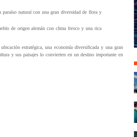
n paraíso natural con una gran diversidad de flora y
eblo de origen alemán con clima fresco y una rica
 ubicación estratégica, una economía diversificada y una gran
cultura y sus paisajes lo convierten en un destino importante en