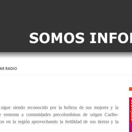
AR RADIO
sigue siendo reconocido por la belleza de sus mujeres y la
 se remonta a comunidades precolombinas de origen Caribe-
 en la región aprovechando la fertilidad de sus tierras y la