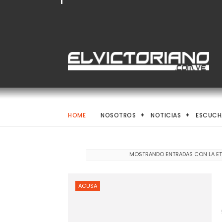
HOME
NOSOTROS
NOTICIAS
ESCUCH
MOSTRANDO ENTRADAS CON LA E
ACUSA