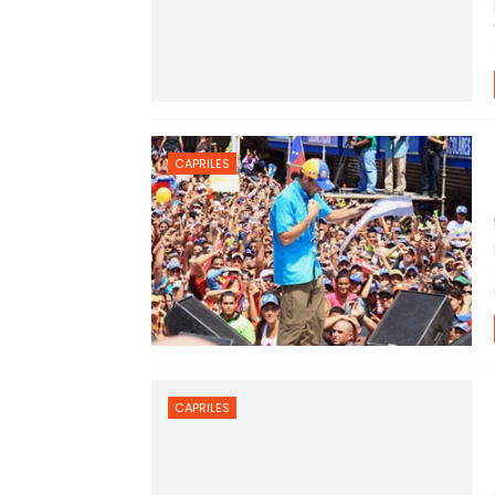
CAPRILES
CAPRILES