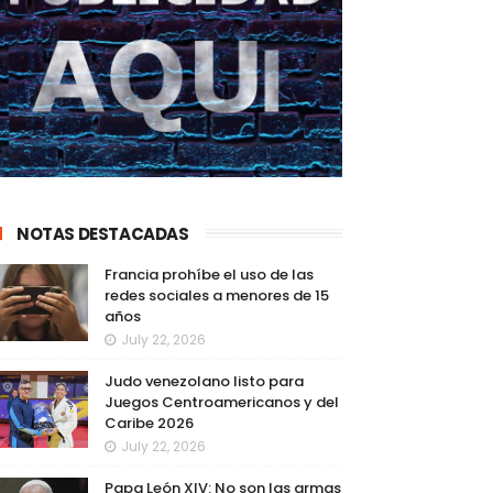
NOTAS DESTACADAS
Francia prohíbe el uso de las
redes sociales a menores de 15
años
July 22, 2026
Judo venezolano listo para
Juegos Centroamericanos y del
Caribe 2026
July 22, 2026
Papa León XIV: No son las armas