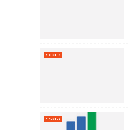
CAPRILES
CAPRILES