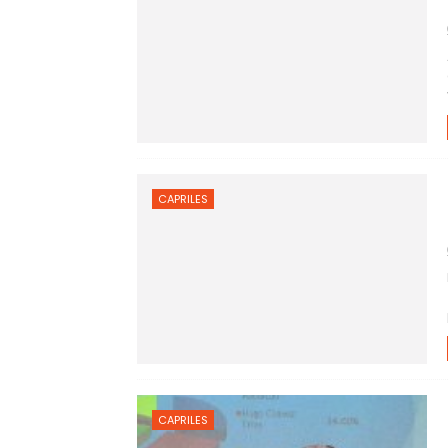
CAPRILES
CAPRILES