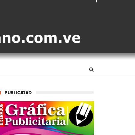
PUBLICIDAD