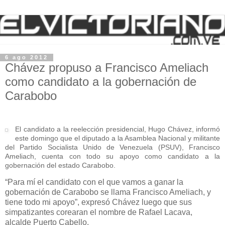
6 ago 2012
Chávez propuso a Francisco Ameliach
como candidato a la gobernación de
Carabobo
El candidato a la reelección presidencial, Hugo Chávez, informó
este domingo que el diputado a la Asamblea Nacional y militante
del Partido Socialista Unido de Venezuela (PSUV), Francisco
Ameliach, cuenta con todo su apoyo como candidato a la
gobernación del estado Carabobo.
“Para mí el candidato con el que vamos a ganar la
gobernación de Carabobo se llama Francisco Ameliach, y
tiene todo mi apoyo”, expresó Chávez luego que sus
simpatizantes corearan el nombre de Rafael Lacava,
alcalde Puerto Cabello.