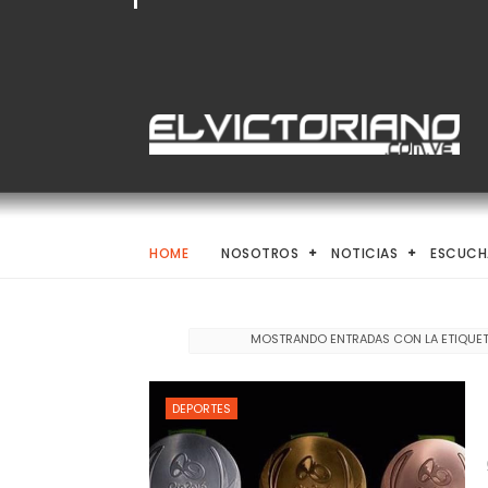
HOME
NOSOTROS
NOTICIAS
ESCUCH
MOSTRANDO ENTRADAS CON LA ETIQUE
DEPORTES