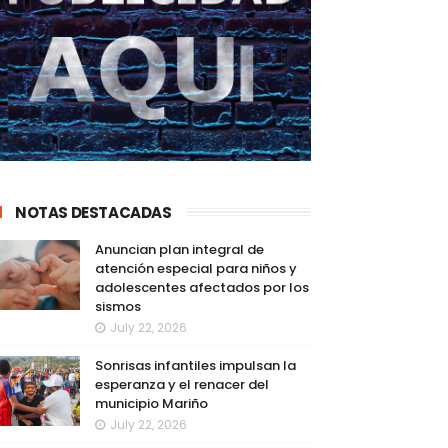
NOTAS DESTACADAS
Anuncian plan integral de
atención especial para niños y
adolescentes afectados por los
sismos
July 22, 2026
Sonrisas infantiles impulsan la
esperanza y el renacer del
municipio Mariño
July 22, 2026