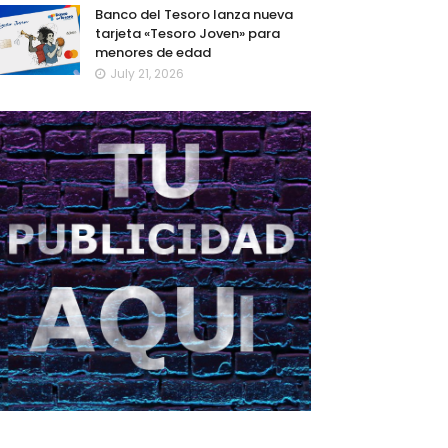
Banco del Tesoro lanza nueva
tarjeta «Tesoro Joven» para
menores de edad
July 21, 2026