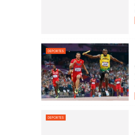
DEPORTES
DEPORTES