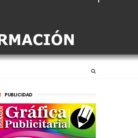
PUBLICIDAD