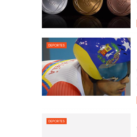
DEPORTES
DEPORTES