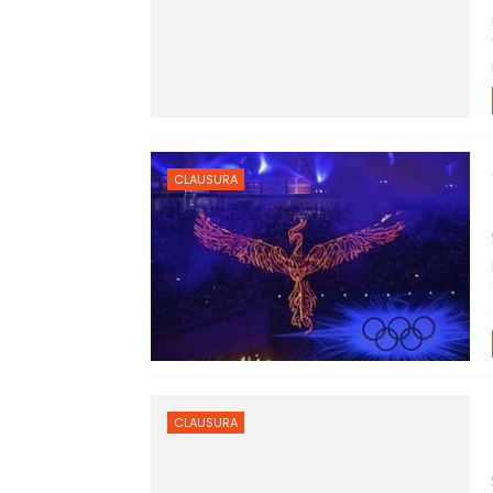
CLAUSURA
CLAUSURA