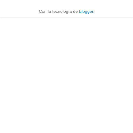
Con la tecnología de
Blogger
.