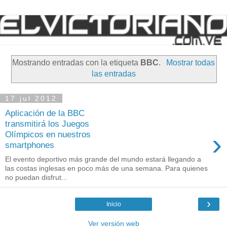
Mostrando entradas con la etiqueta
BBC
.
Mostrar todas
las entradas
17 jul 2012
Aplicación de la BBC
transmitirá los Juegos
›
Olímpicos en nuestros
smartphones
El evento deportivo más grande del mundo estará llegando a
las costas inglesas en poco más de una semana. Para quienes
no puedan disfrut...
›
Inicio
Ver versión web