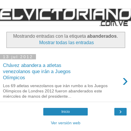
Mostrando entradas con la etiqueta
abanderados
.
Mostrar todas las entradas
13 jul 2012
Chávez abandera a atletas
venezolanos que irán a Juegos
›
Olímpicos
Los 69 atletas venezolanos que irán rumbo a los Juegos
Olímpicos de Londres 2012 fueron abanderados este
miércoles de manos del presidente...
›
Inicio
Ver versión web