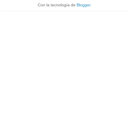
Con la tecnología de
Blogger
.