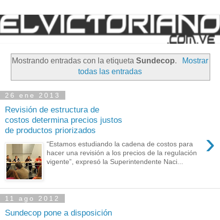
Mostrando entradas con la etiqueta
Sundecop
.
Mostrar
todas las entradas
26 ene 2013
Revisión de estructura de
costos determina precios justos
de productos priorizados
›
“Estamos estudiando la cadena de costos para
hacer una revisión a los precios de la regulación
vigente”, expresó la Superintendente Naci...
11 ago 2012
Sundecop pone a disposición