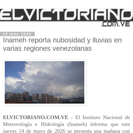
14 may 2026
Inameh reporta nubosidad y lluvias en
varias regiones venezolanas
ELVICTORIANO.COM.VE -
El Instituto Nacional de
Meteorología e Hidrología (Inameh) informa que este
jueves 14 de mayo de 2026 se presenta una mañana con