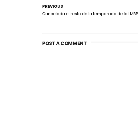
PREVIOUS
Cancelada el resto de la temporada de la LMB
POST A COMMENT