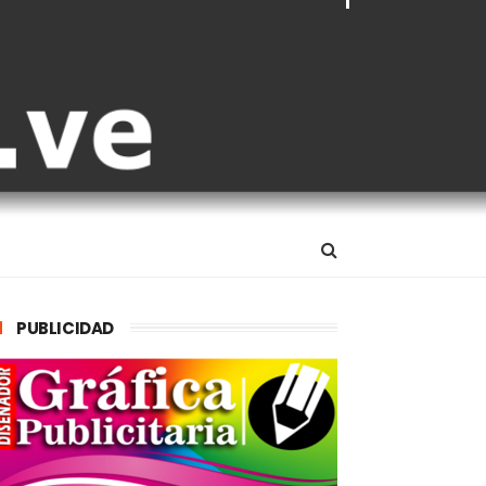
PUBLICIDAD