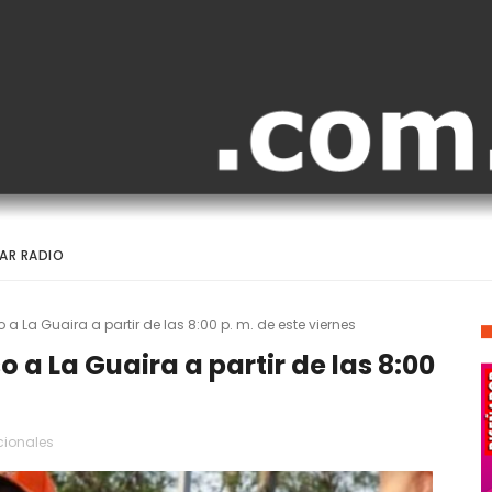
AR RADIO
 a La Guaira a partir de las 8:00 p. m. de este viernes
o a La Guaira a partir de las 8:00
ionales