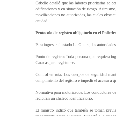
Cabello detalló que las labores prioritarias se 
edificaciones y en situación de riesgo. Asimismo, 
movilizaciones no autorizadas, las cuales obstac
entidad.
Protocolo de registro obligatorio en el Polied
Para ingresar al estado La Guaira, las autoridades
Punto de registro: Toda persona que requiera ingr
Caracas para registrarse.
Control en ruta: Los cuerpos de seguridad mante
cumplimiento del registro e impedir el acceso a q
Normativa para motorizados: Los conductores de m
recibirán un chaleco identificatorio.
El ministro indicó que también se toman previs