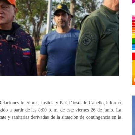
Relaciones Interiores, Justicia y Paz, Diosdado Cabello, informó
gido a partir de las 8:00 p. m. de este viernes 26 de junio. La
te y sanitarias derivadas de la situación de contingencia en la