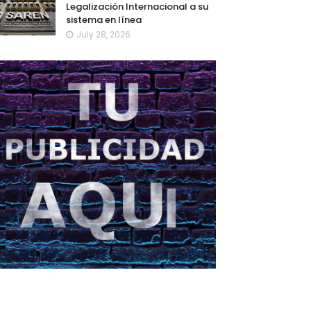
Legalización Internacional a su
sistema en línea
July 28, 2026