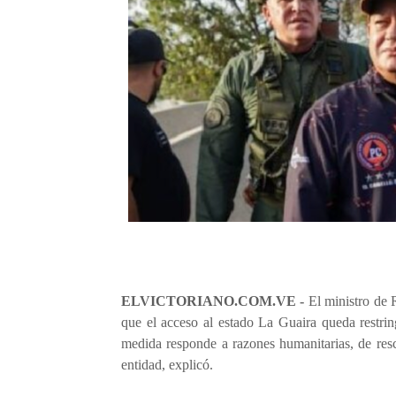
ELVICTORIANO.COM.VE -
El ministro de 
que el acceso al estado La Guaira queda restrin
medida responde a razones humanitarias, de resca
entidad, explicó.