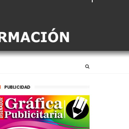
PUBLICIDAD