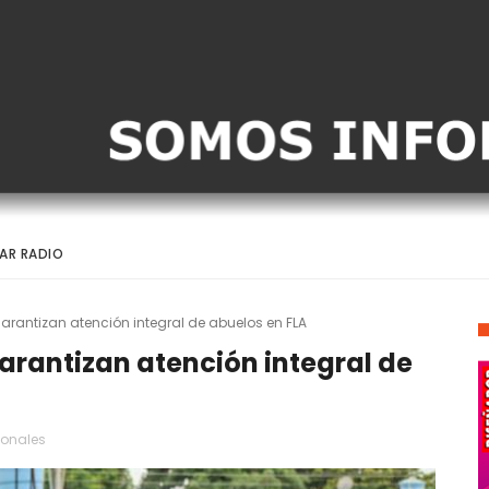
AR RADIO
rantizan atención integral de abuelos en FLA
arantizan atención integral de
ionales