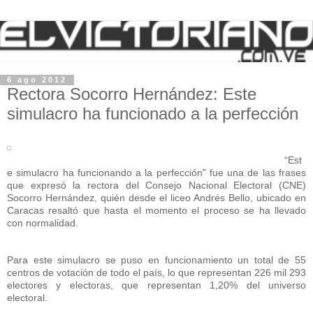
6 ago 2012
Rectora Socorro Hernández: Este
simulacro ha funcionado a la perfección
“Est
e simulacro ha funcionando a la perfección” fue una de las frases
que expresó la rectora del Consejo Nacional Electoral (CNE)
Socorro Hernández, quién desde el liceo Andrés Bello, ubicado en
Caracas resaltó que hasta el momento el proceso se ha llevado
con normalidad.
Para este simulacro se puso en funcionamiento un total de 55
centros de votación de todo el país, lo que representan 226 mil 293
electores y electoras, que representan 1,20% del universo
electoral.