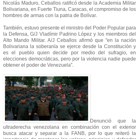
Nicolás Maduro, Ceballos ratificó desde la Academia Militar
Bolivariana, en Fuerte Tiuna, Caracas, el compromiso de los
hombres de armas con la patria de Bolívar.
También, estuvo presente el ministro del Poder Popular para
la Defensa, G/J Vladímir Padrino López y los miembros del
Alto Mando Militar. A/J Ceballos afirmó que “en la nación
Bolivariana la soberanía se ejerce desde la Constitución y
es el pueblo quien decide por medio del sufragio, en
elecciones democráticas, pero por la violencia nadie puede
obtener el poder de Venezuela”.
Denunció que la
ultraderecha venezolana en combinación con el exterior
busca atacar y separar a la FANB, por lo que reiteró la