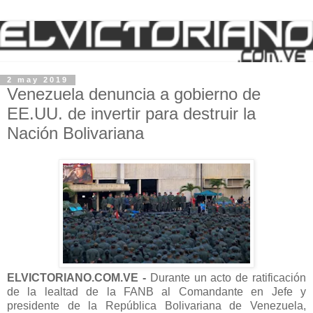
2 may 2019
Venezuela denuncia a gobierno de
EE.UU. de invertir para destruir la
Nación Bolivariana
ELVICTORIANO.COM.VE -
Durante un acto de ratificación
de la lealtad de la FANB al Comandante en Jefe y
presidente de la República Bolivariana de Venezuela,