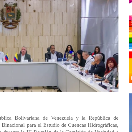
lica Bolivariana de Venezuela y la República de
Binacional para el Estudio de Cuencas Hidrográficas,