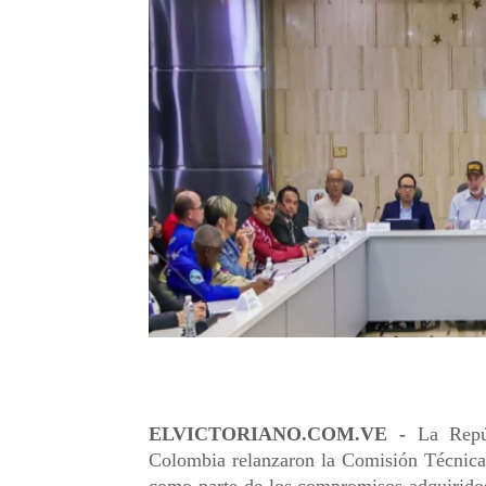
ELVICTORIANO.COM.VE -
La Repúb
Colombia relanzaron la Comisión Técnica 