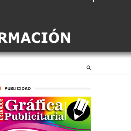
PUBLICIDAD