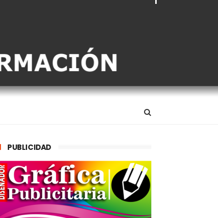
PUBLICIDAD