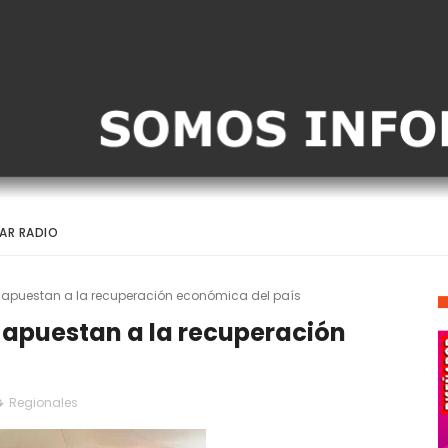
AR RADIO
apuestan a la recuperación económica del país
apuestan a la recuperación
Regionales