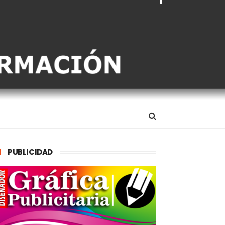
PUBLICIDAD