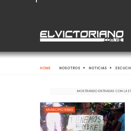
HOME
NOSOTROS
NOTICIAS
ESCUCH
MOSTRANDO ENTRADAS CON LA E
MUNICIPIO RIBAS