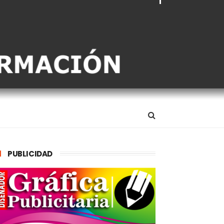
PUBLICIDAD