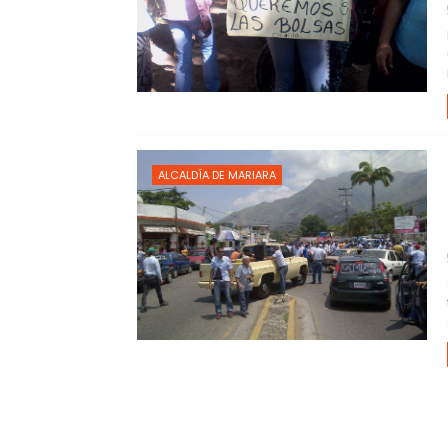
ALCALDÍA DE MARIARA