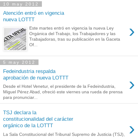
10 may 2012
Atención entró en vigencia
nueva LOTTT
›
Este martes entró en vigencia la nueva Ley
Orgánica del Trabajo, los Trabajadores y las
Trabajadoras, tras su publicación en la Gaceta
Of...
5 may 2012
Fedeindustria respalda
›
aprobación de nueva LOTTT
Desde el Hotel Venetur, el presidente de la Fedeindustria,
Miguel Pérez Abad, ofreció este viernes una rueda de prensa
para pronunciar...
TSJ declara la
constitucionalidad del carácter
›
orgánico de la LOTTT
La Sala Constitucional del Tribunal Supremo de Justicia (TSJ),