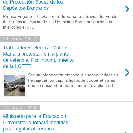
›
de Protección Social de los
Depósitos Bancarios
Prensa Fogade – El Gobierno Bolivariano a través del Fondo
de Protección Social de los Depósitos Bancarios inició este
miércoles el Ci...
21 may 2012
Trabajadores General Motors
Mariara protestan en la planta
de valencia. Por incumplimiento
›
de la LOTTT.
Según información enviada a nuestra redacción,
trabajábamos bajo la figura de cooperativistas
que se encuentran marchando en la planta d...
17 may 2012
Ministerio para la Educación
Universitaria tomará medidas
para regular al personal