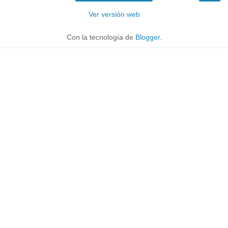
Ver versión web
Con la tecnología de
Blogger
.