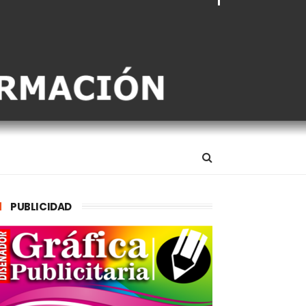
PUBLICIDAD