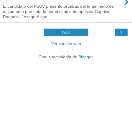
›
El candidato del PSUV presentó pruebas del forjamiento del
documento presentado por el candidato opositor Capriles
Radonski / Aseguró que ...
›
Inicio
Ver versión web
Con la tecnología de
Blogger
.