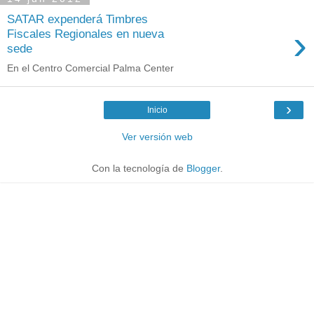
SATAR expenderá Timbres
›
Fiscales Regionales en nueva
sede
En el Centro Comercial Palma Center
›
Inicio
Ver versión web
Con la tecnología de
Blogger
.