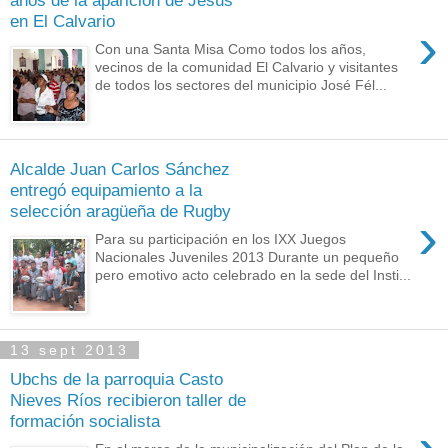
en El Calvario
›
Con una Santa Misa Como todos los años,
vecinos de la comunidad El Calvario y visitantes
de todos los sectores del municipio José Fél...
Alcalde Juan Carlos Sánchez
entregó equipamiento a la
selección aragüeña de Rugby
›
Para su participación en los IXX Juegos
Nacionales Juveniles 2013 Durante un pequeño
pero emotivo acto celebrado en la sede del Insti...
13 sept 2013
Ubchs de la parroquia Casto
Nieves Ríos recibieron taller de
formación socialista