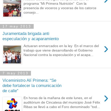
programa “Mi Primera Nutrición” Con la
presencia de voceros y voceras de los catorce
consejo...
17 may 2013
Juramentada brigada anti
especulación y acaparamiento
›
Actuaran enmarcados en la ley En el marco del
trabajo que viene desarrollando el Gobierno
Nacional contra la especulación y el acapa...
7 may 2013
Viceministro Alí Primera: “Se
debe fortalecer la comunicación
de calle”
›
En horas de la mañana de este lunes, en el
auditórium de Cincatesa del municipio José Félix
Ribas se llevó a cabo el Foro denominado “tod...