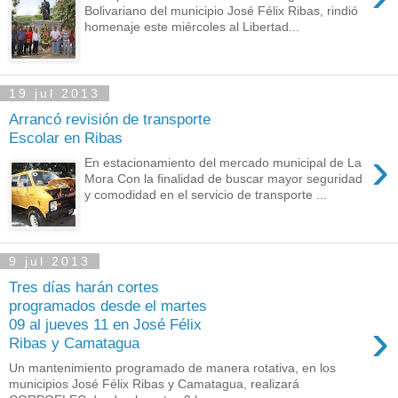
Bolivariano del municipio José Félix Ribas, rindió
homenaje este miércoles al Libertad...
19 jul 2013
Arrancó revisión de transporte
Escolar en Ribas
›
En estacionamiento del mercado municipal de La
Mora Con la finalidad de buscar mayor seguridad
y comodidad en el servicio de transporte ...
9 jul 2013
Tres días harán cortes
programados desde el martes
›
09 al jueves 11 en José Félix
Ribas y Camatagua
Un mantenimiento programado de manera rotativa, en los
municipios José Félix Ribas y Camatagua, realizará