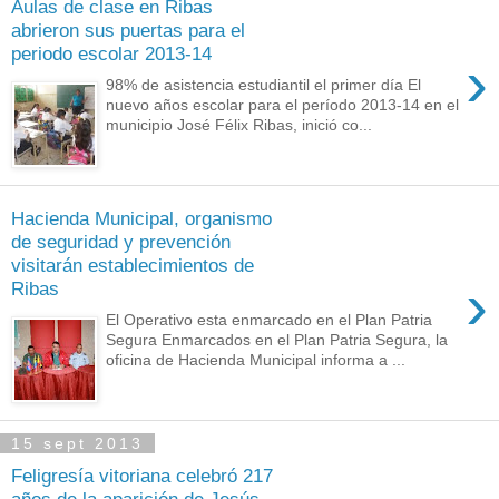
Aulas de clase en Ribas
abrieron sus puertas para el
periodo escolar 2013-14
›
98% de asistencia estudiantil el primer día El
nuevo años escolar para el período 2013-14 en el
municipio José Félix Ribas, inició co...
Hacienda Municipal, organismo
de seguridad y prevención
visitarán establecimientos de
›
Ribas
El Operativo esta enmarcado en el Plan Patria
Segura Enmarcados en el Plan Patria Segura, la
oficina de Hacienda Municipal informa a ...
15 sept 2013
Feligresía vitoriana celebró 217
años de la aparición de Jesús