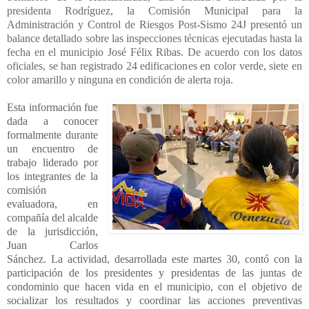
presidenta Rodríguez, la Comisión Municipal para la
Administración y Control de Riesgos Post-Sismo 24J presentó un
balance detallado sobre las inspecciones técnicas ejecutadas hasta la
fecha en el municipio José Félix Ribas. De acuerdo con los datos
oficiales, se han registrado 24 edificaciones en color verde, siete en
color amarillo y ninguna en condición de alerta roja.
Esta información fue
dada a conocer
formalmente durante
un encuentro de
trabajo liderado por
los integrantes de la
comisión
evaluadora, en
compañía del alcalde
de la jurisdicción,
Juan Carlos
Sánchez. La actividad, desarrollada este martes 30, contó con la
participación de los presidentes y presidentas de las juntas de
condominio que hacen vida en el municipio, con el objetivo de
socializar los resultados y coordinar las acciones preventivas