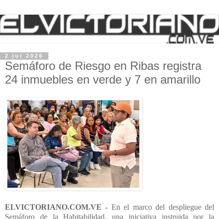
2 jul 2026
Semáforo de Riesgo en Ribas registra
24 inmuebles en verde y 7 en amarillo
ELVICTORIANO.COM.VE -
En el marco del despliegue del
Semáforo de la Habitabilidad, una iniciativa instruida por la