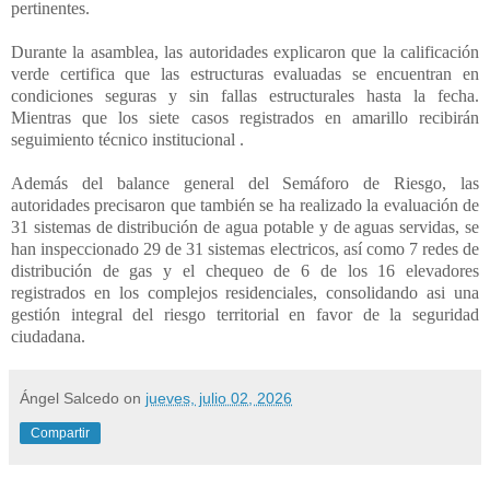
pertinentes.
Durante la asamblea, las autoridades explicaron que la calificación
verde certifica que las estructuras evaluadas se encuentran en
condiciones seguras y sin fallas estructurales hasta la fecha.
Mientras que los siete casos registrados en amarillo recibirán
seguimiento técnico institucional .
Además del balance general del Semáforo de Riesgo, las
autoridades precisaron que también se ha realizado la evaluación de
31 sistemas de distribución de agua potable y de aguas servidas, se
han inspeccionado 29 de 31 sistemas electricos, así como 7 redes de
distribución de gas y el chequeo de 6 de los 16 elevadores
registrados en los complejos residenciales, consolidando asi una
gestión integral del riesgo territorial en favor de la seguridad
ciudadana.
Ángel Salcedo
on
jueves, julio 02, 2026
Compartir