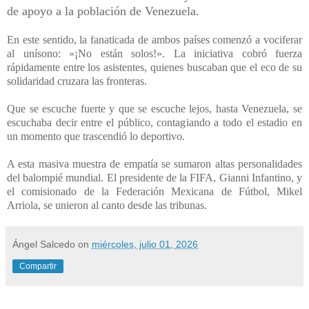
de apoyo a la población de Venezuela.
En este sentido, la fanaticada de ambos países comenzó a vociferar
al unísono: «¡No están solos!». La iniciativa cobró fuerza
rápidamente entre los asistentes, quienes buscaban que el eco de su
solidaridad cruzara las fronteras.
Que se escuche fuerte y que se escuche lejos, hasta Venezuela, se
escuchaba decir entre el público, contagiando a todo el estadio en
un momento que trascendió lo deportivo.
A esta masiva muestra de empatía se sumaron altas personalidades
del balompié mundial. El presidente de la FIFA, Gianni Infantino, y
el comisionado de la Federación Mexicana de Fútbol, Mikel
Arriola, se unieron al canto desde las tribunas.
Ángel Salcedo
on
miércoles, julio 01, 2026
Compartir