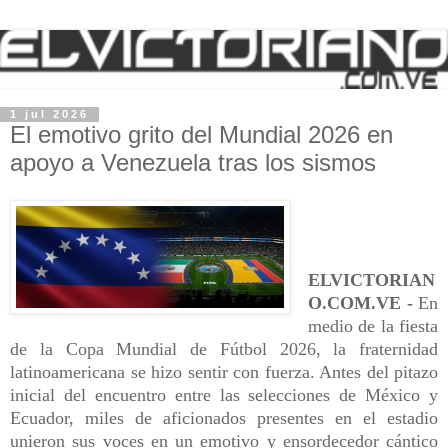
1 jul 2026
El emotivo grito del Mundial 2026 en
apoyo a Venezuela tras los sismos
ELVICTORIAN
O.COM.VE -
En
medio de la fiesta
de la Copa Mundial de Fútbol 2026, la fraternidad
latinoamericana se hizo sentir con fuerza. Antes del pitazo
inicial del encuentro entre las selecciones de México y
Ecuador, miles de aficionados presentes en el estadio
unieron sus voces en un emotivo y ensordecedor cántico