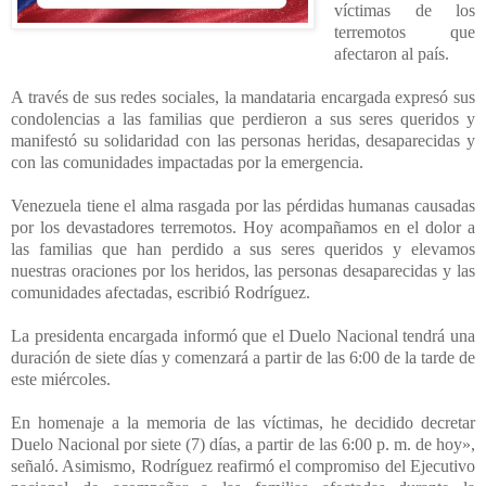
víctimas de los
terremotos que
afectaron al país.
A través de sus redes sociales, la mandataria encargada expresó sus
condolencias a las familias que perdieron a sus seres queridos y
manifestó su solidaridad con las personas heridas, desaparecidas y
con las comunidades impactadas por la emergencia.
Venezuela tiene el alma rasgada por las pérdidas humanas causadas
por los devastadores terremotos. Hoy acompañamos en el dolor a
las familias que han perdido a sus seres queridos y elevamos
nuestras oraciones por los heridos, las personas desaparecidas y las
comunidades afectadas, escribió Rodríguez.
La presidenta encargada informó que el Duelo Nacional tendrá una
duración de siete días y comenzará a partir de las 6:00 de la tarde de
este miércoles.
En homenaje a la memoria de las víctimas, he decidido decretar
Duelo Nacional por siete (7) días, a partir de las 6:00 p. m. de hoy»,
señaló. Asimismo, Rodríguez reafirmó el compromiso del Ejecutivo