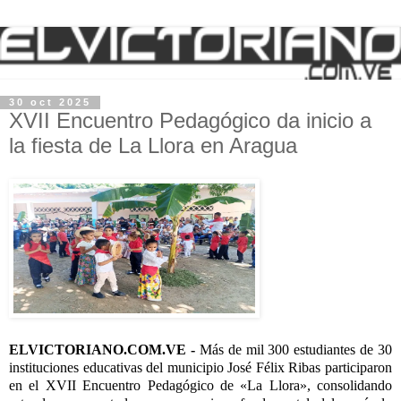
30 oct 2025
XVII Encuentro Pedagógico da inicio a
la fiesta de La Llora en Aragua
ELVICTORIANO.COM.VE -
Más de mil 300 estudiantes de 30
instituciones educativas del municipio José Félix Ribas participaron
en el XVII Encuentro Pedagógico de «La Llora», consolidando