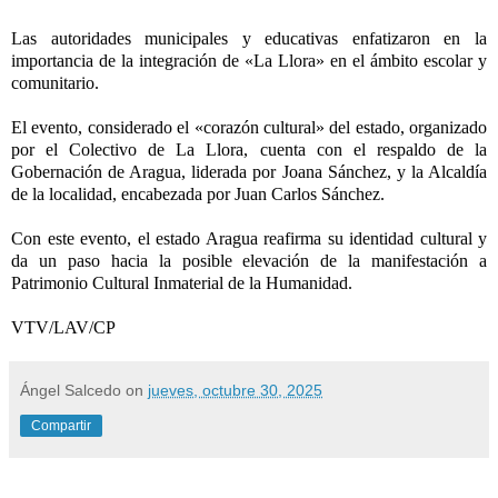
Las autoridades municipales y educativas enfatizaron en la
importancia de la integración de «La Llora» en el ámbito escolar y
comunitario.
El evento, considerado el «corazón cultural» del estado, organizado
por el Colectivo de La Llora, cuenta con el respaldo de la
Gobernación de Aragua, liderada por Joana Sánchez, y la Alcaldía
de la localidad, encabezada por Juan Carlos Sánchez.
Con este evento, el estado Aragua reafirma su identidad cultural y
da un paso hacia la posible elevación de la manifestación a
Patrimonio Cultural Inmaterial de la Humanidad.
VTV/LAV/CP
Ángel Salcedo
on
jueves, octubre 30, 2025
Compartir