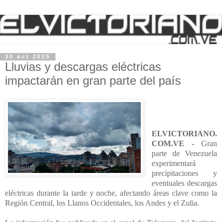
30 oct 2025
Lluvias y descargas eléctricas
impactarán en gran parte del país
ELVICTORIANO.
COM.VE -
Gran
parte de Venezuela
experimentará
precipitaciones y
eventuales descargas
eléctricas durante la tarde y noche, afectando áreas clave como la
Región Central, los Llanos Occidentales, los Andes y el Zulia.