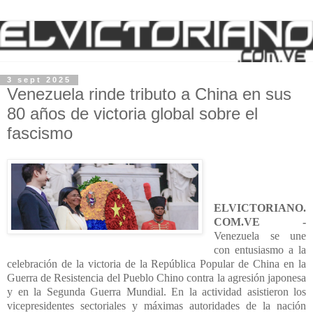
3 sept 2025
Venezuela rinde tributo a China en sus
80 años de victoria global sobre el
fascismo
ELVICTORIANO.
COM.VE -
Venezuela se une
con entusiasmo a la
celebración de la victoria de la República Popular de China en la
Guerra de Resistencia del Pueblo Chino contra la agresión japonesa
y en la Segunda Guerra Mundial. En la actividad asistieron los
vicepresidentes sectoriales y máximas autoridades de la nación