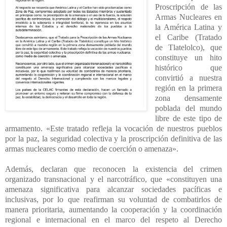
Proscripción de las
Armas Nucleares en
la América Latina y
el Caribe (Tratado
de Tlatelolco), que
constituye un hito
histórico que
convirtió a nuestra
región en la primera
zona densamente
poblada del mundo
libre de este tipo de
armamento. «Este tratado refleja la vocación de nuestros pueblos
por la paz, la seguridad colectiva y la proscripción definitiva de las
armas nucleares como medio de coerción o amenaza».
Además, declaran que reconocen la existencia del crimen
organizado transnacional y el narcotráfico, que «constituyen una
amenaza significativa para alcanzar sociedades pacíficas e
inclusivas, por lo que reafirman su voluntad de combatirlos de
manera prioritaria, aumentando la cooperación y la coordinación
regional e internacional en el marco del respeto al Derecho