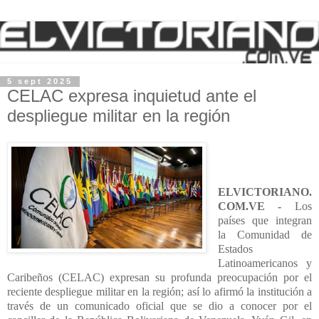
5 sept 2025
CELAC expresa inquietud ante el
despliegue militar en la región
ELVICTORIANO.
COM.VE -
Los
países que integran
la Comunidad de
Estados
Latinoamericanos y
Caribeños (CELAC) expresan su profunda preocupación por el
reciente despliegue militar en la región; así lo afirmó la institución a
través de un comunicado oficial que se dio a conocer por el