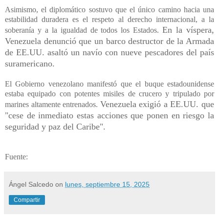
Asimismo, el diplomático sostuvo que el único camino hacia una
estabilidad duradera es el respeto al derecho internacional, a la
En la víspera,
soberanía y a la igualdad de todos los Estados.
Venezuela denunció que un barco destructor de la Armada
de EE.UU. asaltó un navío con nueve pescadores del país
suramericano.
El Gobierno venezolano manifestó que el buque estadounidense
estaba equipado con potentes misiles de crucero y tripulado por
Venezuela exigió a EE.UU. que
marines altamente entrenados.
"cese de inmediato estas acciones que ponen en riesgo la
seguridad y paz del Caribe".
Fuente:
Ángel Salcedo
on
lunes, septiembre 15, 2025
Compartir