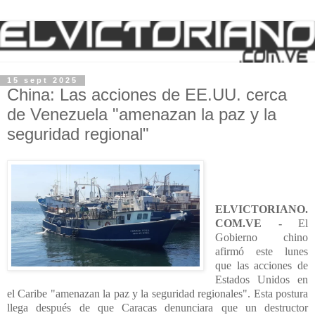
15 sept 2025
China: Las acciones de EE.UU. cerca
de Venezuela "amenazan la paz y la
seguridad regional"
ELVICTORIANO.
COM.VE -
El
Gobierno chino
afirmó este lunes
que las acciones de
Estados Unidos en
el Caribe "amenazan la paz y la seguridad regionales". Esta postura
llega después de que Caracas denunciara que un destructor