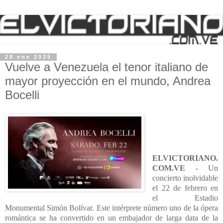
28 ene 2025
Vuelve a Venezuela el tenor italiano de
mayor proyección en el mundo, Andrea
Bocelli
ELVICTORIANO.
COM.VE -
Un
concierto inolvidable
el 22 de febrero en
el Estadio
Monumental Simón Bolívar. Este intérprete número uno de la ópera
romántica se ha convertido en un embajador de larga data de la