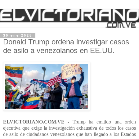
30 ene 2025
Donald Trump ordena investigar casos
de asilo a venezolanos en EE.UU.
ELVICTORIANO.COM.VE -
Trump ha emitido una orden
ejecutiva que exige la investigación exhaustiva de todos los casos
de asilo de ciudadanos venezolanos que han llegado a los Estados