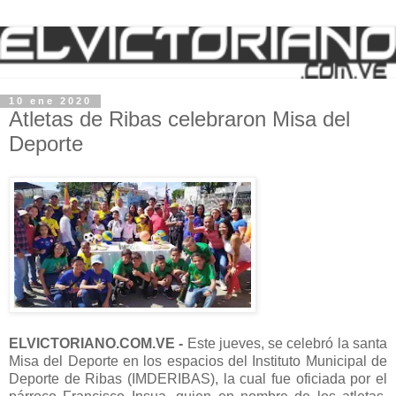
10 ene 2020
Atletas de Ribas celebraron Misa del
Deporte
ELVICTORIANO.COM.VE -
Este jueves, se celebró la santa
Misa del Deporte en los espacios del Instituto Municipal de
Deporte de Ribas (IMDERIBAS), la cual fue oficiada por el