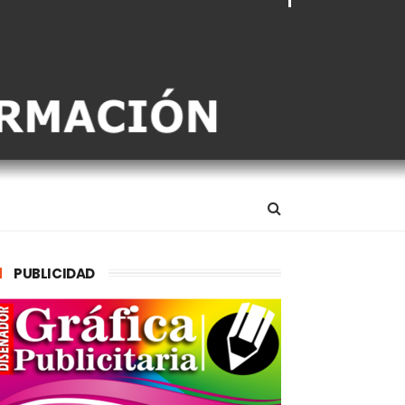
PUBLICIDAD