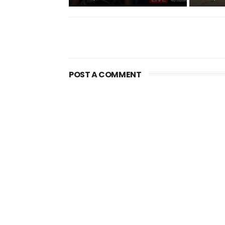
POST A COMMENT