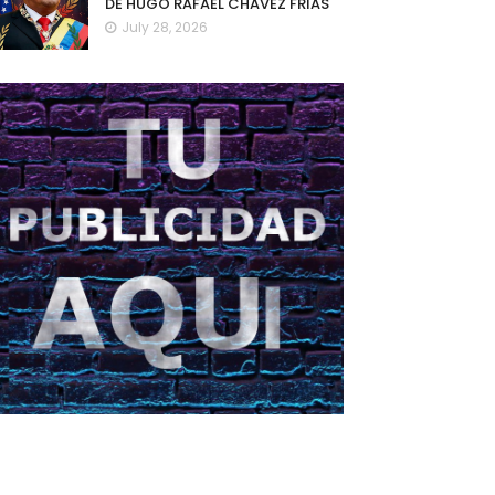
DE HUGO RAFAEL CHAVEZ FRIAS
July 28, 2026