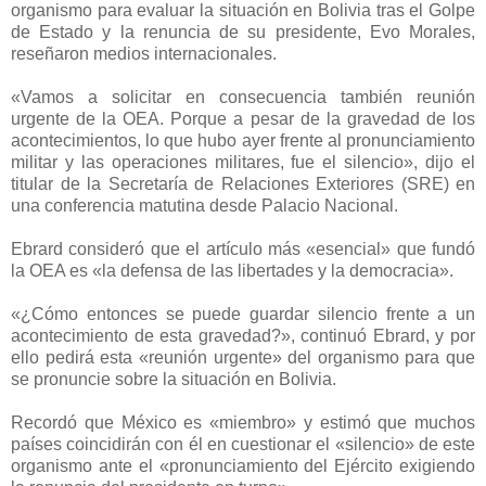
organismo para evaluar la situación en Bolivia tras el Golpe
de Estado y la renuncia de su presidente, Evo Morales,
reseñaron medios internacionales.
«Vamos a solicitar en consecuencia también reunión
urgente de la OEA. Porque a pesar de la gravedad de los
acontecimientos, lo que hubo ayer frente al pronunciamiento
militar y las operaciones militares, fue el silencio», dijo el
titular de la Secretaría de Relaciones Exteriores (SRE) en
una conferencia matutina desde Palacio Nacional.
Ebrard consideró que el artículo más «esencial» que fundó
la OEA es «la defensa de las libertades y la democracia».
«¿Cómo entonces se puede guardar silencio frente a un
acontecimiento de esta gravedad?», continuó Ebrard, y por
ello pedirá esta «reunión urgente» del organismo para que
se pronuncie sobre la situación en Bolivia.
Recordó que México es «miembro» y estimó que muchos
países coincidirán con él en cuestionar el «silencio» de este
organismo ante el «pronunciamiento del Ejército exigiendo