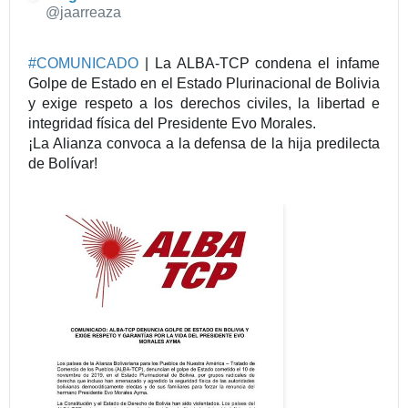
✔
@jaarreaza
#
COMUNICADO
| La ALBA-TCP condena el infame
Golpe de Estado en el Estado Plurinacional de Bolivia
y exige respeto a los derechos civiles, la libertad e
integridad física del Presidente Evo Morales.
¡La Alianza convoca a la defensa de la hija predilecta
de Bolívar!