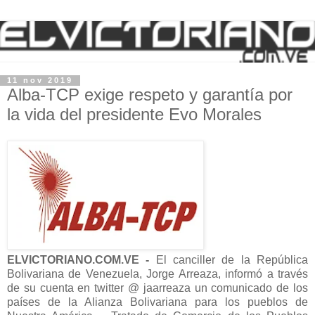
11 nov 2019
Alba-TCP exige respeto y garantía por
la vida del presidente Evo Morales
ELVICTORIANO.COM.VE -
El canciller de la República
Bolivariana de Venezuela, Jorge Arreaza, informó a través
de su cuenta en twitter @ jaarreaza un comunicado de los
países de la Alianza Bolivariana para los pueblos de