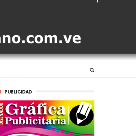
PUBLICIDAD