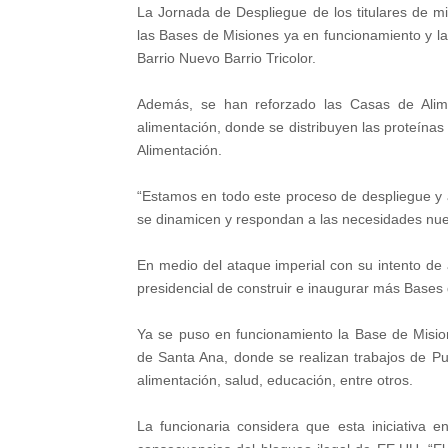
La Jornada de Despliegue de los titulares de mi
las Bases de Misiones ya en funcionamiento y la 
Barrio Nuevo Barrio Tricolor.
Además, se han reforzado las Casas de Alime
alimentación, donde se distribuyen las proteínas 
Alimentación.
“Estamos en todo este proceso de despliegue y a
se dinamicen y respondan a las necesidades nu
En medio del ataque imperial con su intento de 
presidencial de construir e inaugurar más Bases 
Ya se puso en funcionamiento la Base de Misi
de Santa Ana, donde se realizan trabajos de Pun
alimentación, salud, educación, entre otros.
La funcionaria considera que esta iniciativa en