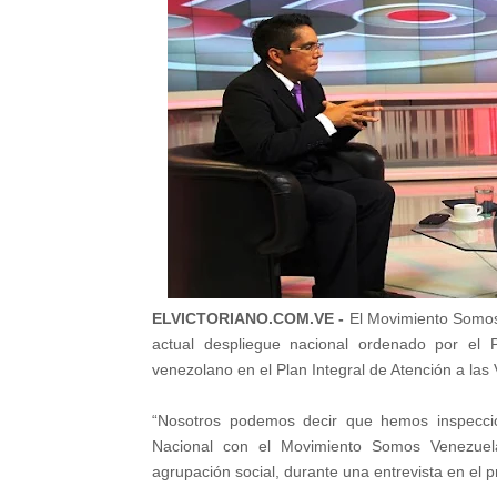
ELVICTORIANO.COM.VE -
El Movimiento Somos
actual despliegue nacional ordenado por el 
venezolano en el Plan Integral de Atención a las
“Nosotros podemos decir que hemos inspecci
Nacional con el Movimiento Somos Venezuela
agrupación social, durante una entrevista en el