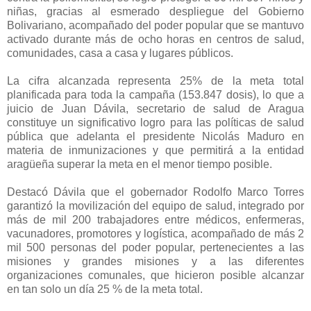
niñas, gracias al esmerado despliegue del Gobierno
Bolivariano, acompañado del poder popular que se mantuvo
activado durante más de ocho horas en centros de salud,
comunidades, casa a casa y lugares públicos.
La cifra alcanzada representa 25% de la meta total
planificada para toda la campaña (153.847 dosis), lo que a
juicio de Juan Dávila, secretario de salud de Aragua
constituye un significativo logro para las políticas de salud
pública que adelanta el presidente Nicolás Maduro en
materia de inmunizaciones y que permitirá a la entidad
aragüeña superar la meta en el menor tiempo posible.
Destacó Dávila que el gobernador Rodolfo Marco Torres
garantizó la movilización del equipo de salud, integrado por
más de mil 200 trabajadores entre médicos, enfermeras,
vacunadores, promotores y logística, acompañado de más 2
mil 500 personas del poder popular, pertenecientes a las
misiones y grandes misiones y a las diferentes
organizaciones comunales, que hicieron posible alcanzar
en tan solo un día 25 % de la meta total.