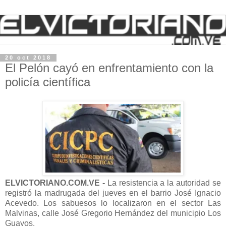
20 oct 2018
El Pelón cayó en enfrentamiento con la
policía científica
ELVICTORIANO.COM.VE -
La resistencia a la autoridad se
registró la madrugada del jueves en el barrio José Ignacio
Acevedo. Los sabuesos lo localizaron en el sector Las
Malvinas, calle José Gregorio Hernández del municipio Los
Guayos.