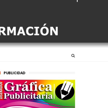
PUBLICIDAD