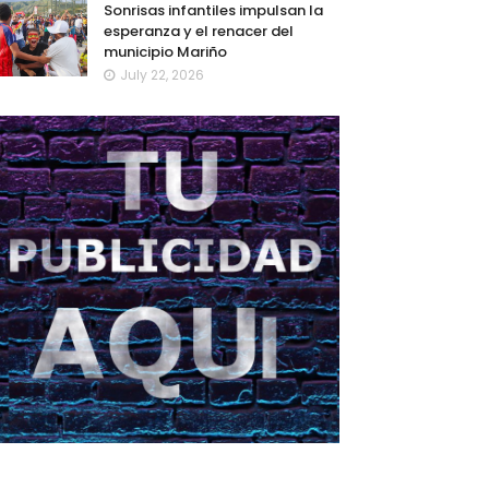
Sonrisas infantiles impulsan la
esperanza y el renacer del
municipio Mariño
July 22, 2026