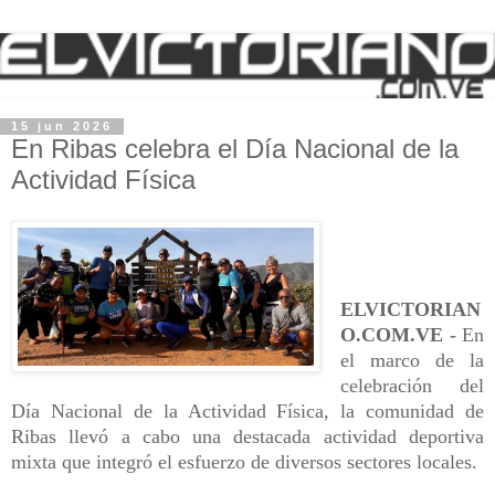
15 jun 2026
En Ribas celebra el Día Nacional de la
Actividad Física
ELVICTORIAN
O.COM.VE -
En
el marco de la
celebración del
Día Nacional de la Actividad Física, la comunidad de
Ribas llevó a cabo una destacada actividad deportiva
mixta que integró el esfuerzo de diversos sectores locales.