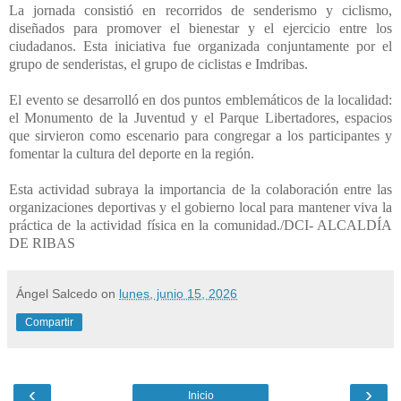
La jornada consistió en recorridos de senderismo y ciclismo,
diseñados para promover el bienestar y el ejercicio entre los
ciudadanos. Esta iniciativa fue organizada conjuntamente por el
grupo de senderistas, el grupo de ciclistas e Imdribas.
El evento se desarrolló en dos puntos emblemáticos de la localidad:
el Monumento de la Juventud y el Parque Libertadores, espacios
que sirvieron como escenario para congregar a los participantes y
fomentar la cultura del deporte en la región.
Esta actividad subraya la importancia de la colaboración entre las
organizaciones deportivas y el gobierno local para mantener viva la
práctica de la actividad física en la comunidad./DCI- ALCALDÍA
DE RIBAS
Ángel Salcedo
on
lunes, junio 15, 2026
Compartir
‹
›
Inicio