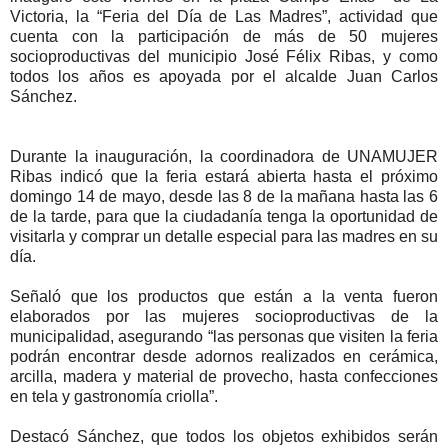
Victoria, la “Feria del Día de Las Madres”, actividad que
cuenta con la participación de más de 50 mujeres
socioproductivas del municipio José Félix Ribas, y como
todos los años es apoyada por el alcalde Juan Carlos
Sánchez.
Durante la inauguración, la coordinadora de UNAMUJER
Ribas indicó que la feria estará abierta hasta el próximo
domingo 14 de mayo, desde las 8 de la mañana hasta las 6
de la tarde, para que la ciudadanía tenga la oportunidad de
visitarla y comprar un detalle especial para las madres en su
día.
Señaló que los productos que están a la venta fueron
elaborados por las mujeres socioproductivas de la
municipalidad, asegurando “las personas que visiten la feria
podrán encontrar desde adornos realizados en cerámica,
arcilla, madera y material de provecho, hasta confecciones
en tela y gastronomía criolla”.
Destacó Sánchez, que todos los objetos exhibidos serán