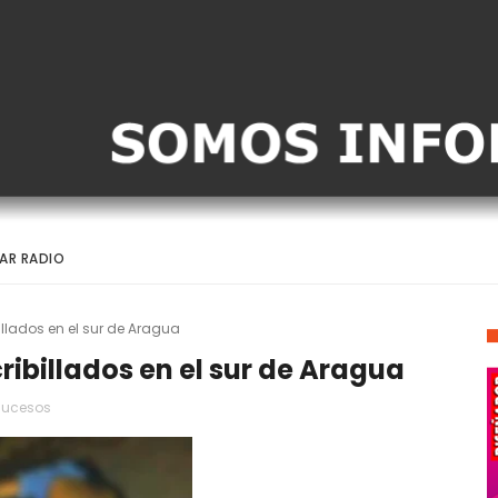
AR RADIO
illados en el sur de Aragua
ribillados en el sur de Aragua
Sucesos