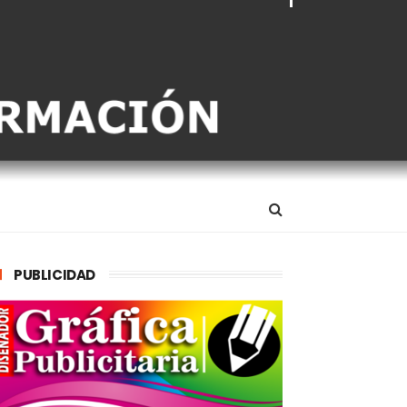
PUBLICIDAD