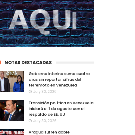
NOTAS DESTACADAS
Gobierno interino suma cuatro
días sin reportar cifras del
terremoto en Venezuela
July 30, 2026
Transición política en Venezuela
iniciará el 1 de agosto con el
respaldo de EE. UU
July 30, 2026
Aragua sufren doble