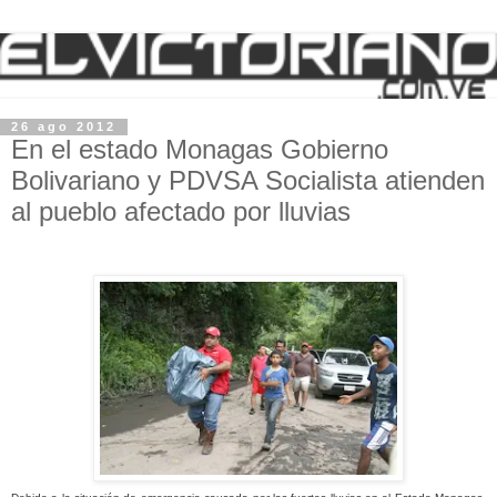
26 ago 2012
En el estado Monagas Gobierno
Bolivariano y PDVSA Socialista atienden
al pueblo afectado por lluvias