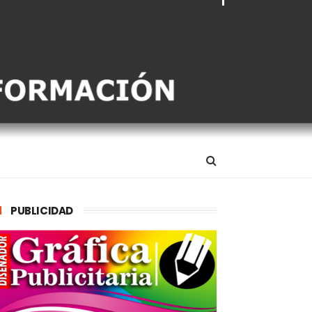
PUBLICIDAD