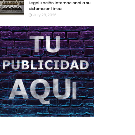
Legalización Internacional a su
sistema en línea
July 28, 2026