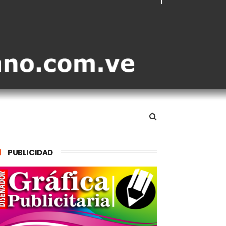
PUBLICIDAD