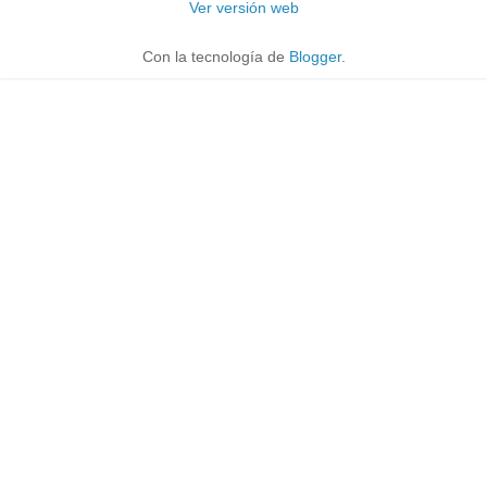
Ver versión web
Con la tecnología de
Blogger
.