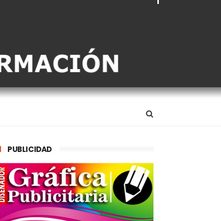
PUBLICIDAD